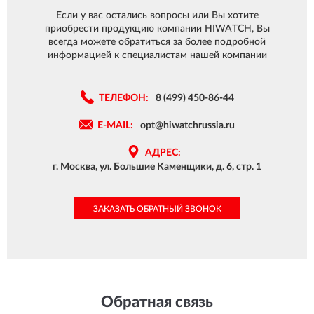
Если у вас остались вопросы или Вы хотите
приобрести продукцию компании HIWATCH, Вы
всегда можете обратиться за более подробной
информацией к специалистам нашей компании
ТЕЛЕФОН:
8 (499) 450-86-44
E-MAIL:
opt@hiwatchrussia.ru
АДРЕС:
г. Москва, ул. Большие Каменщики, д. 6, стр. 1
ЗАКАЗАТЬ ОБРАТНЫЙ ЗВОНОК
Обратная связь