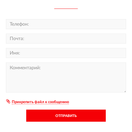
Прикрепить файл к сообщению
ОТПРАВИТЬ