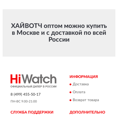
ХАЙВОТЧ оптом можно купить
в Москве и с доставкой по всей
России
ИНФОРМАЦИЯ
Доставка
Оплата
8 (499) 455-50-17
Возврат товара
ПН-ВС 9:00-21:00
СЛУЖБА ПОДДЕРЖКИ
ДОПОЛНИТЕЛЬНО