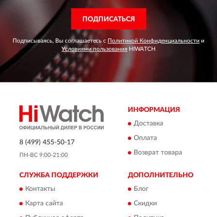
ПОДПИСАТЬСЯ
Подписываясь, Вы соглашаетесь с
Политикой Конфиденциальности
и
Условиями пользования
HIWATCH
ИНФОРМАЦИЯ
Доставка
Оплата
8 (499) 455-50-17
Возврат товара
ПН-ВС 9:00-21:00
СЛУЖБА ПОДДЕРЖКИ
ДОПОЛНИТЕЛЬНО
Контакты
Блог
Карта сайта
Скидки