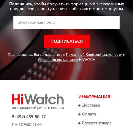
Подпишись, чтобы получать информацию о эксклюзивных
предложениях,
поступлениях, событиях и многом другом
ПОДПИСАТЬСЯ
Подписываясь, Вы соглашаетесь с
Политикой Конфиденциальности
и
Условиями пользования
HIWATCH
ИНФОРМАЦИЯ
Доставка
Оплата
8 (499) 455-50-17
Возврат товара
ПН-ВС 9:00-21:00