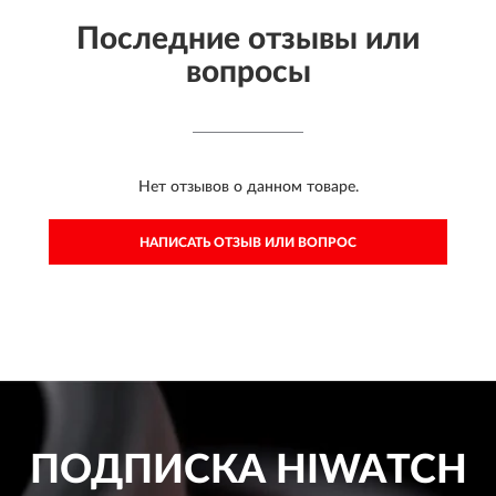
Последние отзывы или
вопросы
Нет отзывов о данном товаре.
НАПИСАТЬ ОТЗЫВ ИЛИ ВОПРОС
ПОДПИСКА
HIWATCH