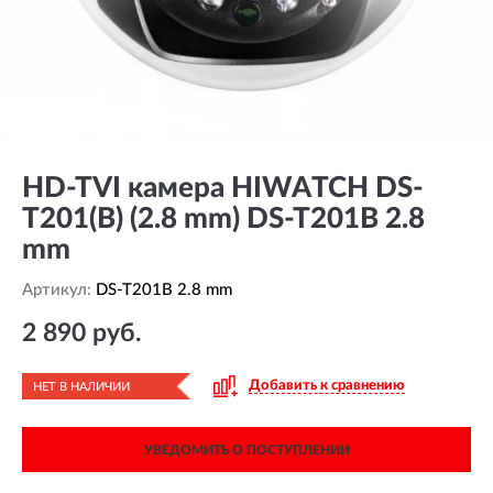
HD-TVI камера HIWATCH DS-
T201(B) (2.8 mm) DS-T201B 2.8
mm
Артикул:
DS-T201B 2.8 mm
2 890 руб.
Добавить к сравнению
НЕТ В НАЛИЧИИ
УВЕДОМИТЬ О ПОСТУПЛЕНИИ