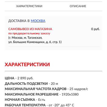
ХАРАКТЕРИСТИКИ
ОПИСАНИЕ
ДОСТАВКА В
МОСКВА
САМОВЫВОЗ ИЗ МАГАЗИНА
0 руб.
по предварительному заказу
(г. Москва, м. Таганская,
ул. Большие Каменщики, д. 6, стр. 1)
ХАРАКТЕРИСТИКИ
ЦЕНА
- 2 890 руб.
ДАЛЬНОСТЬ ПОДСВЕТКИ
- 20 м
МАКСИМАЛЬНАЯ ЧАСТОТА КАДРОВ
- 25 кадров/с
МАКСИМАЛЬНОЕ РАЗРЕШЕНИЕ
- 1920x1080
НОЧНАЯ СЪЕМКА
- Есть
РАБОЧАЯ ТЕМПЕРАТУРА
- от -20° до 45° C