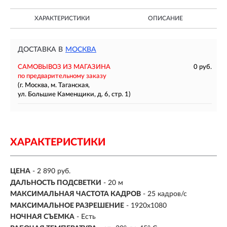
ХАРАКТЕРИСТИКИ
ОПИСАНИЕ
ДОСТАВКА В
МОСКВА
САМОВЫВОЗ ИЗ МАГАЗИНА
0 руб.
по предварительному заказу
(г. Москва, м. Таганская,
ул. Большие Каменщики, д. 6, стр. 1)
ХАРАКТЕРИСТИКИ
ЦЕНА
- 2 890 руб.
ДАЛЬНОСТЬ ПОДСВЕТКИ
- 20 м
МАКСИМАЛЬНАЯ ЧАСТОТА КАДРОВ
- 25 кадров/с
МАКСИМАЛЬНОЕ РАЗРЕШЕНИЕ
- 1920x1080
НОЧНАЯ СЪЕМКА
- Есть