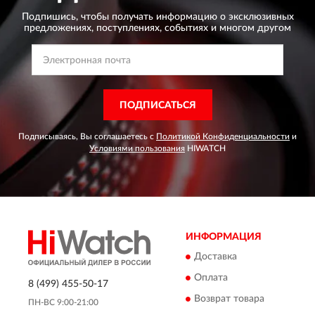
Подпишись, чтобы получать информацию о эксклюзивных
предложениях,
поступлениях, событиях и многом другом
ПОДПИСАТЬСЯ
Подписываясь, Вы соглашаетесь с
Политикой Конфиденциальности
и
Условиями пользования
HIWATCH
ИНФОРМАЦИЯ
Доставка
Оплата
8 (499) 455-50-17
Возврат товара
ПН-ВС 9:00-21:00