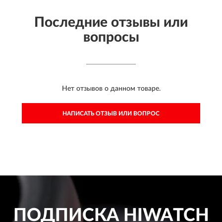
Последние отзывы или
вопросы
Нет отзывов о данном товаре.
НАПИСАТЬ ОТЗЫВ ИЛИ ВОПРОС
ПОДПИСКА
HIWATCH