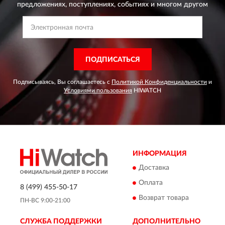
предложениях,
поступлениях, событиях и многом другом
ПОДПИСАТЬСЯ
Подписываясь, Вы соглашаетесь с
Политикой Конфиденциальности
и
Условиями пользования
HIWATCH
ИНФОРМАЦИЯ
Доставка
Оплата
8 (499) 455-50-17
Возврат товара
ПН-ВС 9:00-21:00
СЛУЖБА ПОДДЕРЖКИ
ДОПОЛНИТЕЛЬНО