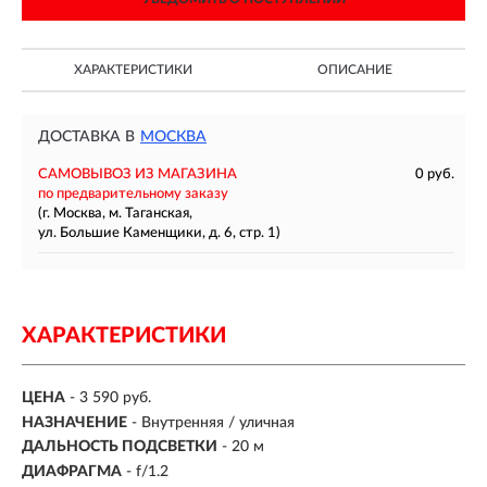
ХАРАКТЕРИСТИКИ
ОПИСАНИЕ
ДОСТАВКА В
МОСКВА
САМОВЫВОЗ ИЗ МАГАЗИНА
0 руб.
по предварительному заказу
(г. Москва, м. Таганская,
ул. Большие Каменщики, д. 6, стр. 1)
ХАРАКТЕРИСТИКИ
ЦЕНА
- 3 590 руб.
НАЗНАЧЕНИЕ
- Внутренняя / уличная
ДАЛЬНОСТЬ ПОДСВЕТКИ
- 20 м
ДИАФРАГМА
- f/1.2