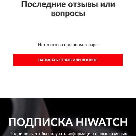
Последние отзывы или
вопросы
Нет отзывов о данном товаре.
НАПИСАТЬ ОТЗЫВ ИЛИ ВОПРОС
ПОДПИСКА
HIWATCH
Подпишись, чтобы получать информацию о эксклюзивных