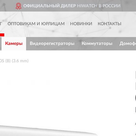
ОФИЦИАЛЬНЫЙ ДИЛЕР
HIWATCH В РОССИИ
Г
ОПТОВИКАМ И ЮРЛИЦАМ
НОВИНКИ
КОНТАКТЫ
Камеры
Видеорегистраторы
Коммутаторы
Домоф
 (B) (3.6 mm)