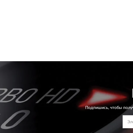
Подпишись, чтобы полу