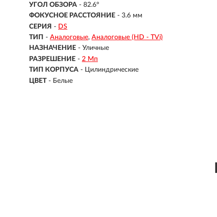
УГОЛ ОБЗОРА
- 82.6°
ФОКУСНОЕ РАССТОЯНИЕ
- 3.6 мм
СЕРИЯ
-
DS
ТИП
-
Аналоговые
Аналоговые (HD - TVi)
НАЗНАЧЕНИЕ
-
Уличные
РАЗРЕШЕНИЕ
-
2 Мп
ТИП КОРПУСА
-
Цилиндрические
ЦВЕТ
-
Белые