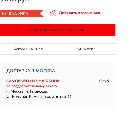
Добавить к сравнению
НЕТ В НАЛИЧИИ
УВЕДОМИТЬ О ПОСТУПЛЕНИИ
ХАРАКТЕРИСТИКИ
ОПИСАНИЕ
ДОСТАВКА В
МОСКВА
САМОВЫВОЗ ИЗ МАГАЗИНА
0 руб.
по предварительному заказу
(г. Москва, м. Таганская,
ул. Большие Каменщики, д. 6, стр. 1)