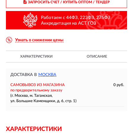
ЗАПРОСИТЬ СЧЕТ / КУПИТЬ ОПТОМ
/ ТЕНДЕР
Работаем с 44ФЗ, 223ФЗ, 275ФЗ
Аккредитация на АСТ ГОЗ
Узнать о снижении цены
ХАРАКТЕРИСТИКИ
ОПИСАНИЕ
ДОСТАВКА В
МОСКВА
САМОВЫВОЗ ИЗ МАГАЗИНА
0 руб.
по предварительному заказу
(г. Москва, м. Таганская,
ул. Большие Каменщики, д. 6, стр. 1)
ХАРАКТЕРИСТИКИ