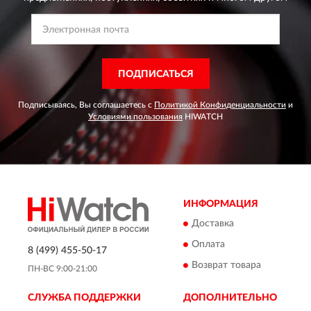
ПОДПИСАТЬСЯ
Подписываясь, Вы соглашаетесь с
Политикой Конфиденциальности
и
Условиями пользования
HIWATCH
ИНФОРМАЦИЯ
Доставка
Оплата
8 (499) 455-50-17
Возврат товара
ПН-ВС 9:00-21:00
СЛУЖБА ПОДДЕРЖКИ
ДОПОЛНИТЕЛЬНО