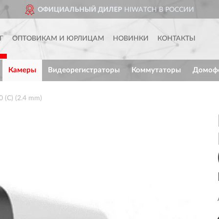
ОФИЦИАЛЬНЫЙ ДИЛЕР
HIWATCH В РОССИИ
Г
ОПТОВИКАМ И ЮРЛИЦАМ
НОВИНКИ
КОНТАКТЫ
Камеры
Видеорегистраторы
Коммутаторы
Домоф
(C) (2.4 mm)