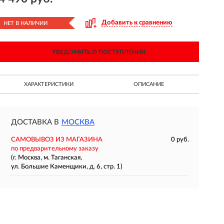
Добавить к сравнению
НЕТ В НАЛИЧИИ
УВЕДОМИТЬ О ПОСТУПЛЕНИИ
ХАРАКТЕРИСТИКИ
ОПИСАНИЕ
ДОСТАВКА В
МОСКВА
САМОВЫВОЗ ИЗ МАГАЗИНА
0 руб.
по предварительному заказу
(г. Москва, м. Таганская,
ул. Большие Каменщики, д. 6, стр. 1)