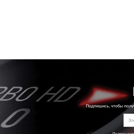
Подпишись, чтобы полу
Подписываяс