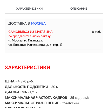
ХАРАКТЕРИСТИКИ
ОПИСАНИЕ
ДОСТАВКА В
МОСКВА
САМОВЫВОЗ ИЗ МАГАЗИНА
0 руб.
по предварительному заказу
(г. Москва, м. Таганская,
ул. Большие Каменщики, д. 6, стр. 1)
ХАРАКТЕРИСТИКИ
ЦЕНА
- 4 390 руб.
ДАЛЬНОСТЬ ПОДСВЕТКИ
- 30 м
ДИАФРАГМА
- f/1.2
МАКСИМАЛЬНАЯ ЧАСТОТА КАДРОВ
- 25 кадров/с
МАКСИМАЛЬНОЕ РАЗРЕШЕНИЕ
- 2560x1944