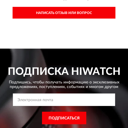
НАПИСАТЬ ОТЗЫВ ИЛИ ВОПРОС
ПОДПИСКА
HIWATCH
Подпишись, чтобы получать информацию о эксклюзивных
предложениях,
поступлениях, событиях и многом другом
ПОДПИСАТЬСЯ