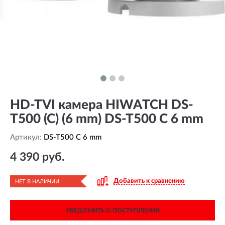
HD-TVI камера HIWATCH DS-
T500 (C) (6 mm) DS-T500 C 6 mm
Артикул:
DS-T500 C 6 mm
4 390 руб.
Добавить к сравнению
НЕТ В НАЛИЧИИ
УВЕДОМИТЬ О ПОСТУПЛЕНИИ