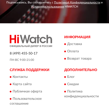
Подписываясь, Вы соглашаетесь с
Политикой Конфиденциальности
и
Условиями пользования
HIWATCH
ИНФОРМАЦИЯ
Доставка
Оплата
8 (499) 455-50-17
Возврат товара
ПН-ВС 9:00-21:00
СЛУЖБА ПОДДЕРЖКИ
ДОПОЛНИТЕЛЬНО
Контакты
Блог
Карта сайта
Скидки
Публичная оферта
Политика
конфиденциальности
Пользовательское
соглашение