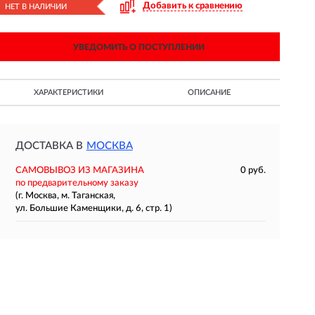
Добавить к сравнению
НЕТ В НАЛИЧИИ
УВЕДОМИТЬ О ПОСТУПЛЕНИИ
ХАРАКТЕРИСТИКИ
ОПИСАНИЕ
ДОСТАВКА В
МОСКВА
САМОВЫВОЗ ИЗ МАГАЗИНА
0 руб.
по предварительному заказу
(г. Москва, м. Таганская,
ул. Большие Каменщики, д. 6, стр. 1)