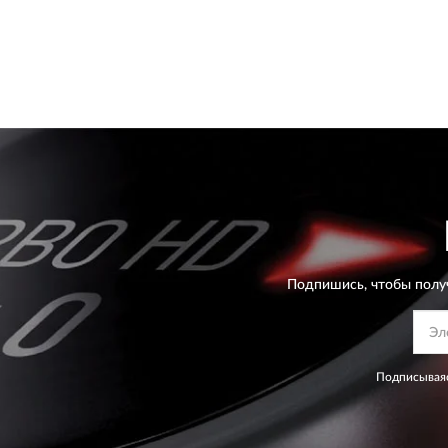
Подпишись, чтобы полу
Подписываяс