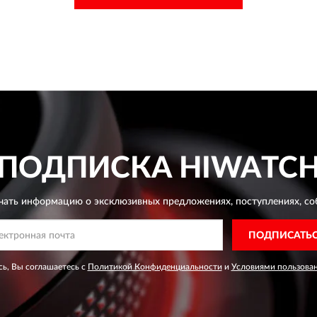
ПОДПИСКА
HIWATC
чать информацию о эксклюзивных предложениях,
поступлениях, со
ПОДПИСАТЬ
ь, Вы соглашаетесь с
Политикой Конфиденциальности
и
Условиями пользова