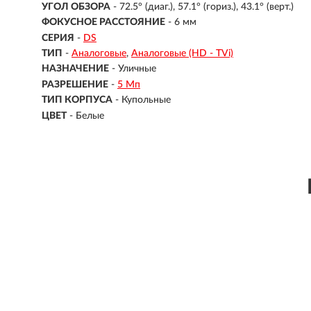
УГОЛ ОБЗОРА
- 72.5° (диаг.), 57.1° (гориз.), 43.1° (верт.)
ФОКУСНОЕ РАССТОЯНИЕ
- 6 мм
СЕРИЯ
-
DS
ТИП
-
Аналоговые
Аналоговые (HD - TVi)
НАЗНАЧЕНИЕ
-
Уличные
РАЗРЕШЕНИЕ
-
5 Мп
ТИП КОРПУСА
-
Купольные
ЦВЕТ
-
Белые