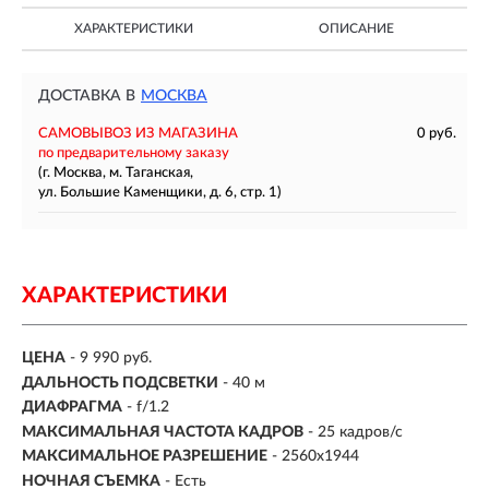
ХАРАКТЕРИСТИКИ
ОПИСАНИЕ
ДОСТАВКА В
МОСКВА
САМОВЫВОЗ ИЗ МАГАЗИНА
0 руб.
по предварительному заказу
(г. Москва, м. Таганская,
ул. Большие Каменщики, д. 6, стр. 1)
ХАРАКТЕРИСТИКИ
ЦЕНА
- 9 990 руб.
ДАЛЬНОСТЬ ПОДСВЕТКИ
- 40 м
ДИАФРАГМА
- f/1.2
МАКСИМАЛЬНАЯ ЧАСТОТА КАДРОВ
- 25 кадров/с
МАКСИМАЛЬНОЕ РАЗРЕШЕНИЕ
- 2560x1944
НОЧНАЯ СЪЕМКА
- Есть