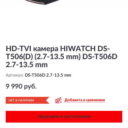
HD-TVI камера HIWATCH DS-
T506(D) (2.7-13.5 mm) DS-T506D
2.7-13.5 mm
Артикул:
DS-T506D 2.7-13.5 mm
9 990 руб.
Добавить к сравнению
НЕТ В НАЛИЧИИ
УВЕДОМИТЬ О ПОСТУПЛЕНИИ