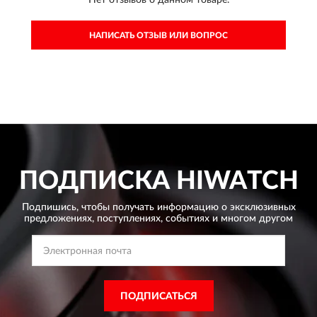
Нет отзывов о данном товаре.
НАПИСАТЬ ОТЗЫВ ИЛИ ВОПРОС
ПОДПИСКА
HIWATCH
Подпишись, чтобы получать информацию о эксклюзивных
предложениях,
поступлениях, событиях и многом другом
ПОДПИСАТЬСЯ