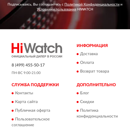
Подписываясь, Вы соглашаетесь с
Политикой Конфиденциальности
и
Условиями пользования
HIWATCH
ИНФОРМАЦИЯ
Доставка
Оплата
8 (499) 455-50-17
Возврат товара
ПН-ВС 9:00-21:00
СЛУЖБА ПОДДЕРЖКИ
ДОПОЛНИТЕЛЬНО
Контакты
Блог
Карта сайта
Скидки
Публичная оферта
Политика
конфиденциальности
Пользовательское
соглашение