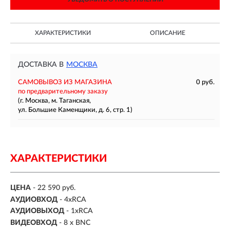
ХАРАКТЕРИСТИКИ
ОПИСАНИЕ
ДОСТАВКА В
МОСКВА
САМОВЫВОЗ ИЗ МАГАЗИНА
0 руб.
по предварительному заказу
(г. Москва, м. Таганская,
ул. Большие Каменщики, д. 6, стр. 1)
ХАРАКТЕРИСТИКИ
ЦЕНА
- 22 590 руб.
АУДИОВХОД
- 4xRCA
АУДИОВЫХОД
- 1xRCA
ВИДЕОВХОД
- 8 х BNC