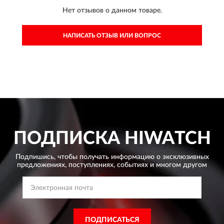
Нет отзывов о данном товаре.
НАПИСАТЬ ОТЗЫВ ИЛИ ВОПРОС
ПОДПИСКА
HIWATCH
Подпишись, чтобы получать информацию о эксклюзивных
предложениях,
поступлениях, событиях и многом другом
ПОДПИСАТЬСЯ