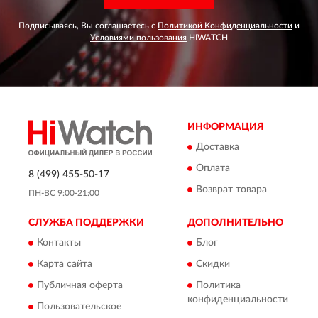
Подписываясь, Вы соглашаетесь с
Политикой Конфиденциальности
и
Условиями пользования
HIWATCH
ИНФОРМАЦИЯ
Доставка
Оплата
8 (499) 455-50-17
Возврат товара
ПН-ВС 9:00-21:00
СЛУЖБА ПОДДЕРЖКИ
ДОПОЛНИТЕЛЬНО
Контакты
Блог
Карта сайта
Скидки
Публичная оферта
Политика
конфиденциальности
Пользовательское