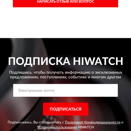
НАПИСАТЬ ОТЗЫВ ИЛИ ВОПРОС
ПОДПИСКА
HIWATCH
Подпишись, чтобы получать информацию о эксклюзивных
предложениях,
поступлениях, событиях и многом другом
ПОДПИСАТЬСЯ
Подписываясь, Вы соглашаетесь с
Политикой Конфиденциальности
и
Условиями пользования
HIWATCH