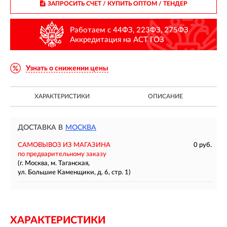
ЗАПРОСИТЬ СЧЕТ / КУПИТЬ ОПТОМ
/ ТЕНДЕР
Работаем с 44ФЗ, 223ФЗ, 275ФЗ
Аккредитация на АСТ ГОЗ
Узнать о снижении цены
ХАРАКТЕРИСТИКИ
ОПИСАНИЕ
ДОСТАВКА В
МОСКВА
САМОВЫВОЗ ИЗ МАГАЗИНА
0 руб.
по предварительному заказу
(г. Москва, м. Таганская,
ул. Большие Каменщики, д. 6, стр. 1)
ХАРАКТЕРИСТИКИ