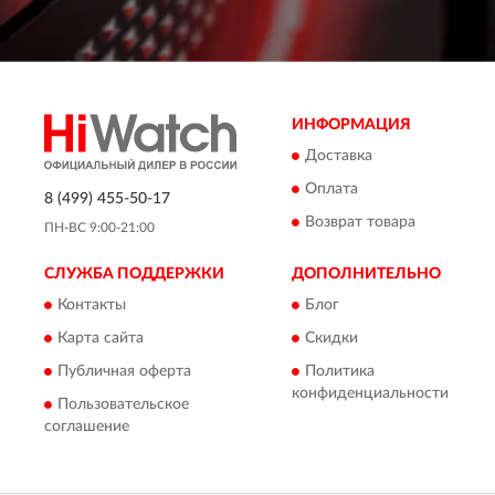
ИНФОРМАЦИЯ
Доставка
Оплата
8 (499) 455-50-17
Возврат товара
ПН-ВС 9:00-21:00
СЛУЖБА ПОДДЕРЖКИ
ДОПОЛНИТЕЛЬНО
Контакты
Блог
Карта сайта
Скидки
Публичная оферта
Политика
конфиденциальности
Пользовательское
соглашение