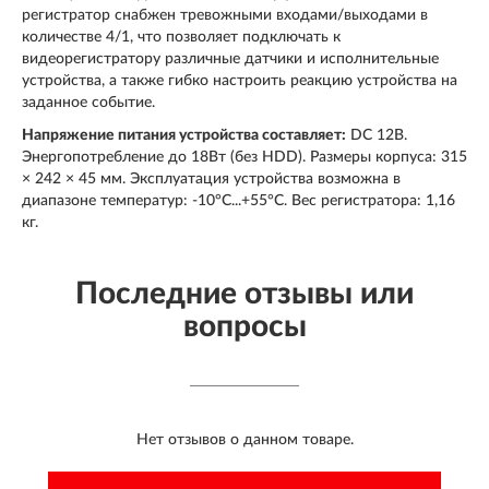
регистратор снабжен тревожными входами/выходами в
количестве 4/1, что позволяет подключать к
видеорегистратору различные датчики и исполнительные
устройства, а также гибко настроить реакцию устройства на
заданное событие.
Напряжение питания устройства составляет:
DC 12В.
Энергопотребление до 18Вт (без HDD). Размеры корпуса: 315
× 242 × 45 мм. Эксплуатация устройства возможна в
диапазоне температур: -10°C...+55°C. Вес регистратора: 1,16
кг.
Последние отзывы или
вопросы
Нет отзывов о данном товаре.