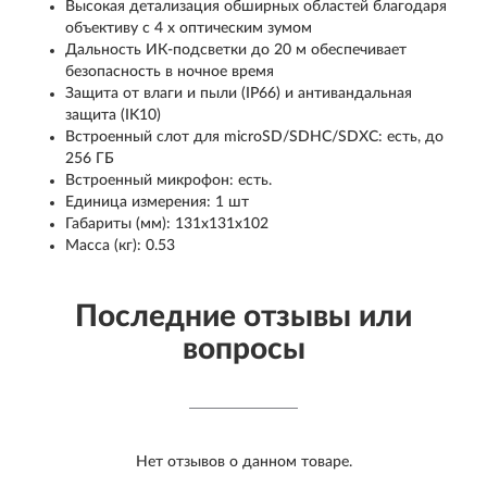
Высокая детализация обширных областей благодаря
объективу с 4 x оптическим зумом
Дальность ИК-подсветки до 20 м обеспечивает
безопасность в ночное время
Защита от влаги и пыли (IP66) и антивандальная
защита (IK10)
Встроенный слот для microSD/SDHC/SDXC: есть, до
256 ГБ
Встроенный микрофон: есть.
Единица измерения: 1 шт
Габариты (мм): 131x131x102
Масса (кг): 0.53
Последние отзывы или
вопросы
Нет отзывов о данном товаре.