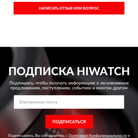
НАПИСАТЬ ОТЗЫВ ИЛИ ВОПРОС
ПОДПИСКА
HIWATCH
Подпишись, чтобы получать информацию о эксклюзивных
предложениях,
поступлениях, событиях и многом другом
ПОДПИСАТЬСЯ
Подписываясь, Вы соглашаетесь с
Политикой Конфиденциальности
и