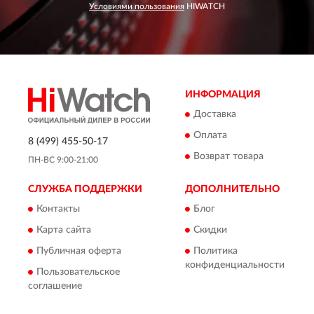
Условиями пользования
HIWATCH
ИНФОРМАЦИЯ
Доставка
Оплата
8 (499) 455-50-17
Возврат товара
ПН-ВС 9:00-21:00
СЛУЖБА ПОДДЕРЖКИ
ДОПОЛНИТЕЛЬНО
Контакты
Блог
Карта сайта
Скидки
Публичная оферта
Политика
конфиденциальности
Пользовательское
соглашение