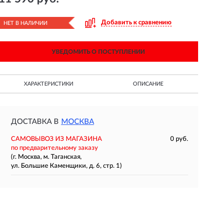
Добавить к сравнению
НЕТ В НАЛИЧИИ
УВЕДОМИТЬ О ПОСТУПЛЕНИИ
ХАРАКТЕРИСТИКИ
ОПИСАНИЕ
ДОСТАВКА В
МОСКВА
САМОВЫВОЗ ИЗ МАГАЗИНА
0 руб.
по предварительному заказу
(г. Москва, м. Таганская,
ул. Большие Каменщики, д. 6, стр. 1)