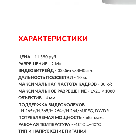
ХАРАКТЕРИСТИКИ
ЦЕНА
- 11 590 руб.
РАЗРЕШЕНИЕ
- 2 Мп
ВИДЕОБИТРЕЙД
- 32кбит/с-8Мбит/с
ДАЛЬНОСТЬ ПОДСВЕТКИ
- 10 м.
МАКСИМАЛЬНАЯ ЧАСТОТА КАДРОВ
- 30 к/с
МАКСИМАЛЬНОЕ РАЗРЕШЕНИЕ
- 1920 × 1080
ОБЪЕКТИВ
- 4 мм.
ПОДДЕРЖКА ВИДЕОКОДЕКОВ
- H.265+/H.265/H.264+/H.264/MJPEG, DWDR
ПОТРЕБЛЯЕМАЯ МОЩНОСТЬ
- 6Вт макс.
РАБОЧАЯ ТЕМПЕРАТУРА
- -10°C ...+40°C
ТИП И НАПРЯЖЕНИЕ ПИТАНИЯ