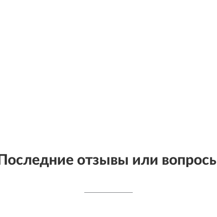
Последние отзывы или вопрос