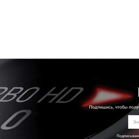
Подпишись, чтобы полу
Подписываяс