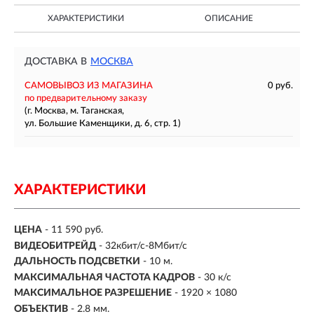
ХАРАКТЕРИСТИКИ
ОПИСАНИЕ
ДОСТАВКА В
МОСКВА
САМОВЫВОЗ ИЗ МАГАЗИНА
0 руб.
по предварительному заказу
(г. Москва, м. Таганская,
ул. Большие Каменщики, д. 6, стр. 1)
ХАРАКТЕРИСТИКИ
ЦЕНА
- 11 590 руб.
ВИДЕОБИТРЕЙД
- 32кбит/с-8Мбит/с
ДАЛЬНОСТЬ ПОДСВЕТКИ
- 10 м.
МАКСИМАЛЬНАЯ ЧАСТОТА КАДРОВ
- 30 к/с
МАКСИМАЛЬНОЕ РАЗРЕШЕНИЕ
- 1920 × 1080
ОБЪЕКТИВ
- 2.8 мм.