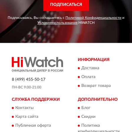
ПОДПИСАТЬСЯ
Подписываясь, Вы соглашаетесь с
Политикой Конфиденциальности
и
Условиями пользования
HIWATCH
ИНФОРМАЦИЯ
Доставка
Оплата
8 (499) 455-50-17
Возврат товара
ПН-ВС 9:00-21:00
СЛУЖБА ПОДДЕРЖКИ
ДОПОЛНИТЕЛЬНО
Контакты
Блог
Карта сайта
Скидки
Публичная оферта
Политика
конфиденциальности