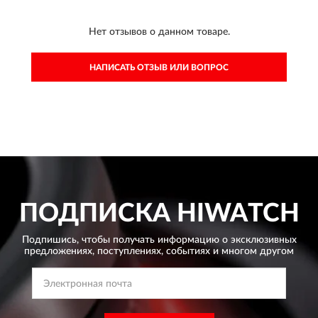
Нет отзывов о данном товаре.
НАПИСАТЬ ОТЗЫВ ИЛИ ВОПРОС
ПОДПИСКА
HIWATCH
Подпишись, чтобы получать информацию о эксклюзивных
предложениях,
поступлениях, событиях и многом другом