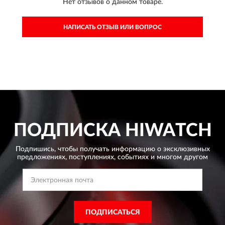
Нет отзывов о данном товаре.
НАПИСАТЬ ОТЗЫВ ИЛИ ВОПРОС
ПОДПИСКА
HIWATCH
Подпишись, чтобы получать информацию о эксклюзивных
предложениях,
поступлениях, событиях и многом другом
ПОДПИСАТЬСЯ