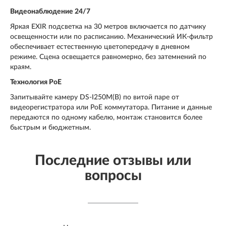
Видеонаблюдение 24/7
Яркая EXIR подсветка на 30 метров включается по датчику
освещенности или по расписанию. Механический ИК-фильтр
обеспечивает естественную цветопередачу в дневном
режиме. Сцена освещается равномерно, без затемнений по
краям.
Технология
PoE
Запитывайте камеру DS-I250M(B) по витой паре от
видеорегистратора или PoE коммутатора. Питание и данные
передаются по одному кабелю, монтаж становится более
быстрым и бюджетным.
Последние отзывы или
вопросы