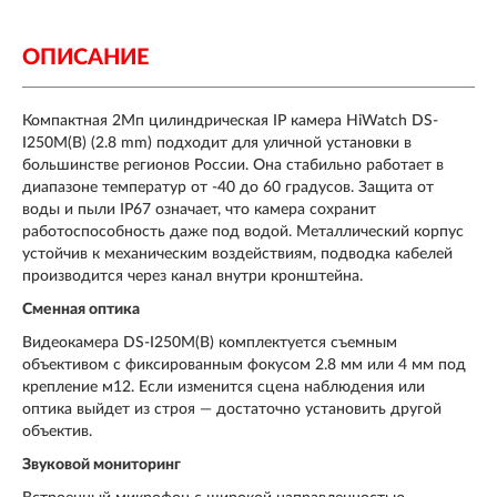
ОПИСАНИЕ
Компактная 2Мп цилиндрическая IP камера HiWatch DS-
I250M(B) (2.8 mm) подходит для уличной установки в
большинстве регионов России. Она стабильно работает в
диапазоне температур от -40 до 60 градусов. Защита от
воды и пыли IP67 означает, что камера сохранит
работоспособность даже под водой. Металлический корпус
устойчив к механическим воздействиям, подводка кабелей
производится через канал внутри кронштейна.
Сменная оптика
Видеокамера DS-I250M(B) комплектуется съемным
объективом с фиксированным фокусом 2.8 мм или 4 мм под
крепление м12. Если изменится сцена наблюдения или
оптика выйдет из строя — достаточно установить другой
объектив.
Звуковой мониторинг