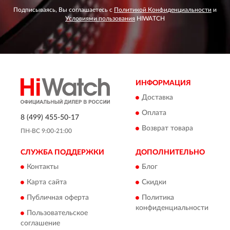
Подписываясь, Вы соглашаетесь с
Политикой Конфиденциальности
и
Условиями пользования
HIWATCH
ИНФОРМАЦИЯ
Доставка
Оплата
8 (499) 455-50-17
Возврат товара
ПН-ВС 9:00-21:00
СЛУЖБА ПОДДЕРЖКИ
ДОПОЛНИТЕЛЬНО
Контакты
Блог
Карта сайта
Скидки
Публичная оферта
Политика
конфиденциальности
Пользовательское
соглашение