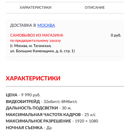
ХАРАКТЕРИСТИКИ
ОПИСАНИЕ
ДОСТАВКА В
МОСКВА
САМОВЫВОЗ ИЗ МАГАЗИНА
0 руб.
по предварительному заказу
(г. Москва, м. Таганская,
ул. Большие Каменщики, д. 6, стр. 1)
ХАРАКТЕРИСТИКИ
ЦЕНА
- 9 990 руб.
ВИДЕОБИТРЕЙД
- 32кбит/с-8Мбит/с
ДАЛЬНОСТЬ ПОДСВЕТКИ
- 30 м.
МАКСИМАЛЬНАЯ ЧАСТОТА КАДРОВ
- 25 к/с
МАКСИМАЛЬНОЕ РАЗРЕШЕНИЕ
- 1920 × 1080
НОЧНАЯ СЪЕМКА
- Да