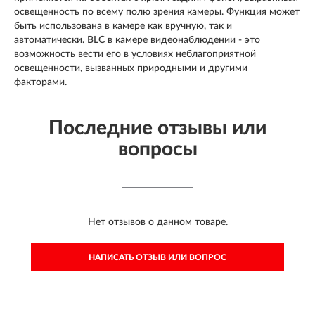
освещенность по всему полю зрения камеры. Функция может
быть использована в камере как вручную, так и
автоматически. BLC в камере видеонаблюдении - это
возможность вести его в условиях неблагоприятной
освещенности, вызванных природными и другими
факторами.
Последние отзывы или
вопросы
Нет отзывов о данном товаре.
НАПИСАТЬ ОТЗЫВ ИЛИ ВОПРОС