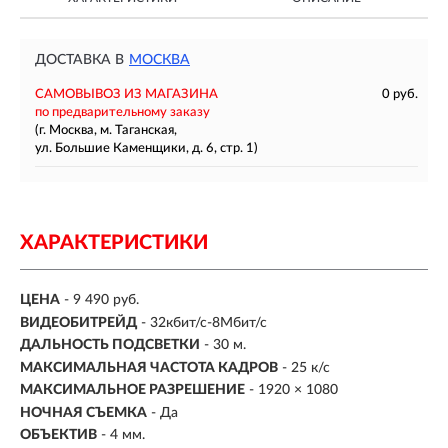
ДОСТАВКА В
МОСКВА
САМОВЫВОЗ ИЗ МАГАЗИНА
0 руб.
по предварительному заказу
(г. Москва, м. Таганская,
ул. Большие Каменщики, д. 6, стр. 1)
ХАРАКТЕРИСТИКИ
ЦЕНА
- 9 490 руб.
ВИДЕОБИТРЕЙД
- 32кбит/с-8Мбит/с
ДАЛЬНОСТЬ ПОДСВЕТКИ
- 30 м.
МАКСИМАЛЬНАЯ ЧАСТОТА КАДРОВ
- 25 к/с
МАКСИМАЛЬНОЕ РАЗРЕШЕНИЕ
- 1920 × 1080
НОЧНАЯ СЪЕМКА
- Да
ОБЪЕКТИВ
- 4 мм.