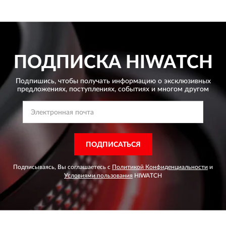
ПОДПИСКА
HIWATCH
Подпишись, чтобы получать информацию о эксклюзивных
предложениях,
поступлениях, событиях и многом другом
ПОДПИСАТЬСЯ
Подписываясь, Вы соглашаетесь с
Политикой Конфиденциальности
и
Условиями пользования
HIWATCH