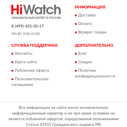
ИНФОРМАЦИЯ
Доставка
Оплата
8 (499) 455-50-17
Возврат товара
ПН-ВС 9:00-21:00
СЛУЖБА ПОДДЕРЖКИ
ДОПОЛНИТЕЛЬНО
Контакты
Блог
Карта сайта
Скидки
Публичная оферта
Политика
конфиденциальности
Пользовательское
соглашение
Вся информация на сайте носит исключительно
информационный характер и ни при каких условиях не
является публичной офертой, определяемой положениями
Статьи 437(2) Гражданского кодекса РФ.