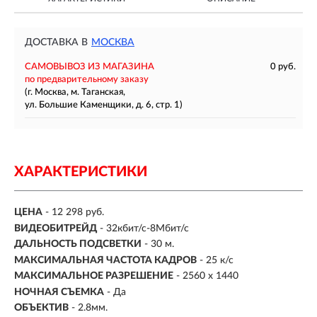
ДОСТАВКА В
МОСКВА
САМОВЫВОЗ ИЗ МАГАЗИНА
0 руб.
по предварительному заказу
(г. Москва, м. Таганская,
ул. Большие Каменщики, д. 6, стр. 1)
ХАРАКТЕРИСТИКИ
ЦЕНА
- 12 298 руб.
ВИДЕОБИТРЕЙД
- 32кбит/с-8Мбит/с
ДАЛЬНОСТЬ ПОДСВЕТКИ
- 30 м.
МАКСИМАЛЬНАЯ ЧАСТОТА КАДРОВ
- 25 к/с
МАКСИМАЛЬНОЕ РАЗРЕШЕНИЕ
- 2560 x 1440
НОЧНАЯ СЪЕМКА
- Да
ОБЪЕКТИВ
- 2.8мм.