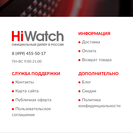
ИНФОРМАЦИЯ
Доставка
Оплата
8 (499) 455-50-17
Возврат товара
ПН-ВС 9:00-21:00
СЛУЖБА ПОДДЕРЖКИ
ДОПОЛНИТЕЛЬНО
Контакты
Блог
Карта сайта
Скидки
Публичная оферта
Политика
конфиденциальности
Пользовательское
соглашение