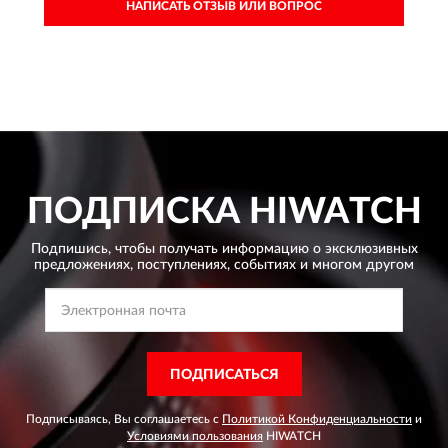
НАПИСАТЬ ОТЗЫВ ИЛИ ВОПРОС
ПОДПИСКА
HIWATCH
Подпишись, чтобы получать информацию о эксклюзивных
предложениях,
поступлениях, событиях и многом другом
ПОДПИСАТЬСЯ
Подписываясь, Вы соглашаетесь с
Политикой Конфиденциальности
и
Условиями пользования
HIWATCH