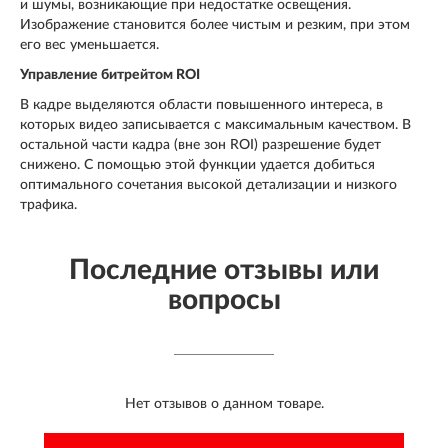
и шумы, возникающие при недостатке освещения.
Изображение становится более чистым и резким, при этом
его вес уменьшается.
Управление битрейтом ROI
В кадре выделяются области повышенного интереса, в
которых видео записывается с максимальным качеством. В
остальной части кадра (вне зон ROI) разрешение будет
снижено. С помощью этой функции удается добиться
оптимального сочетания высокой детализации и низкого
трафика.
Последние отзывы или
вопросы
Нет отзывов о данном товаре.