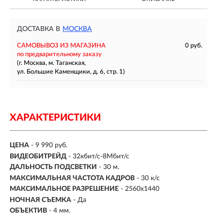
ДОСТАВКА В
МОСКВА
САМОВЫВОЗ ИЗ МАГАЗИНА
0 руб.
по предварительному заказу
(г. Москва, м. Таганская,
ул. Большие Каменщики, д. 6, стр. 1)
ХАРАКТЕРИСТИКИ
ЦЕНА
- 9 990 руб.
ВИДЕОБИТРЕЙД
- 32кбит/с-8Мбит/с
ДАЛЬНОСТЬ ПОДСВЕТКИ
- 30 м.
МАКСИМАЛЬНАЯ ЧАСТОТА КАДРОВ
- 30 к/с
МАКСИМАЛЬНОЕ РАЗРЕШЕНИЕ
- 2560х1440
НОЧНАЯ СЪЕМКА
- Да
ОБЪЕКТИВ
- 4 мм.