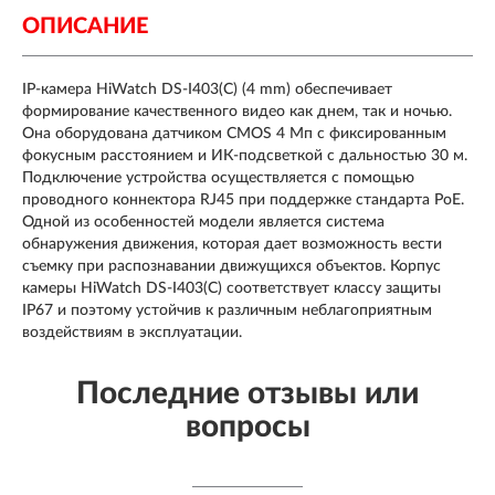
ОПИСАНИЕ
IP-камера HiWatch DS-I403(C) (4 mm) обеспечивает
формирование качественного видео как днем, так и ночью.
Она оборудована датчиком CMOS 4 Мп с фиксированным
фокусным расстоянием и ИК-подсветкой с дальностью 30 м.
Подключение устройства осуществляется с помощью
проводного коннектора RJ45 при поддержке стандарта PoE.
Одной из особенностей модели является система
обнаружения движения, которая дает возможность вести
съемку при распознавании движущихся объектов. Корпус
камеры HiWatch DS-I403(C) соответствует классу защиты
IP67 и поэтому устойчив к различным неблагоприятным
воздействиям в эксплуатации.
Последние отзывы или
вопросы