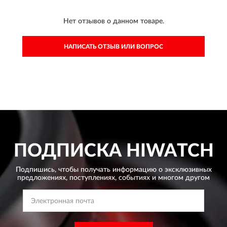
Нет отзывов о данном товаре.
НАПИСАТЬ ОТЗЫВ ИЛИ ВОПРОС
ПОДПИСКА
HIWATCH
Подпишись, чтобы получать информацию о эксклюзивных
предложениях,
поступлениях, событиях и многом другом