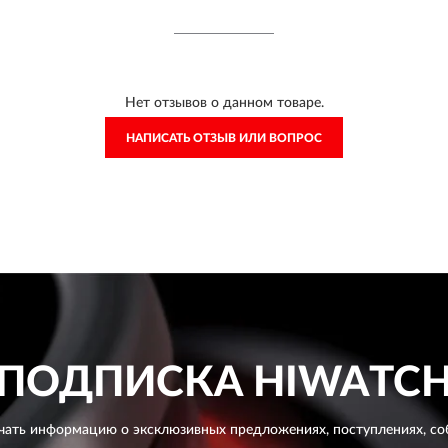
Нет отзывов о данном товаре.
НАПИСАТЬ ОТЗЫВ ИЛИ ВОПРОС
ПОДПИСКА
HIWATC
чать информацию о эксклюзивных предложениях,
поступлениях, со