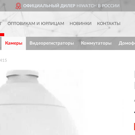
ОФИЦИАЛЬНЫЙ ДИЛЕР
HIWATCH В РОССИИ
Г
ОПТОВИКАМ И ЮРЛИЦАМ
НОВИНКИ
КОНТАКТЫ
Камеры
Видеорегистраторы
Коммутаторы
Домоф
I415