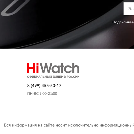
Подписываяс
8 (499) 455-50-17
ПН-ВС 9:00-21:00
Вся информация на сайте носит исключительно информационный х