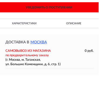
УВЕДОМИТЬ О ПОСТУПЛЕНИИ
ХАРАКТЕРИСТИКИ
ОПИСАНИЕ
ДОСТАВКА В
МОСКВА
САМОВЫВОЗ ИЗ МАГАЗИНА
0 руб.
по предварительному заказу
(г. Москва, м. Таганская,
ул. Большие Каменщики, д. 6, стр. 1)