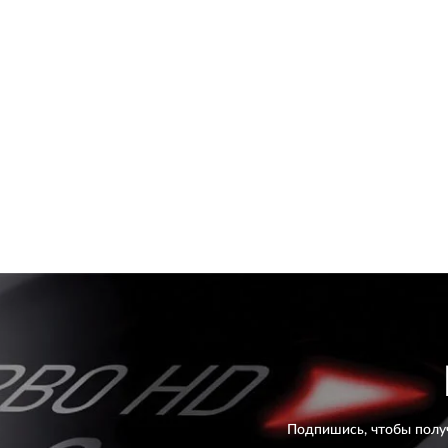
Подпишись, чтобы полу