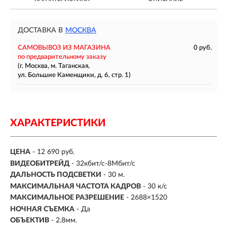
ДОСТАВКА В
МОСКВА
САМОВЫВОЗ ИЗ МАГАЗИНА
0 руб.
по предварительному заказу
(г. Москва, м. Таганская,
ул. Большие Каменщики, д. 6, стр. 1)
ХАРАКТЕРИСТИКИ
ЦЕНА
- 12 690 руб.
ВИДЕОБИТРЕЙД
- 32кбит/с-8Мбит/с
ДАЛЬНОСТЬ ПОДСВЕТКИ
- 30 м.
МАКСИМАЛЬНАЯ ЧАСТОТА КАДРОВ
- 30 к/с
МАКСИМАЛЬНОЕ РАЗРЕШЕНИЕ
- 2688×1520
НОЧНАЯ СЪЕМКА
- Да
ОБЪЕКТИВ
- 2.8мм.