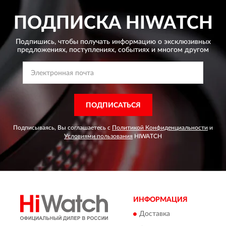
ПОДПИСКА
HIWATCH
Подпишись, чтобы получать информацию о эксклюзивных
предложениях,
поступлениях, событиях и многом другом
ПОДПИСАТЬСЯ
Подписываясь, Вы соглашаетесь с
Политикой Конфиденциальности
и
Условиями пользования
HIWATCH
ИНФОРМАЦИЯ
Доставка