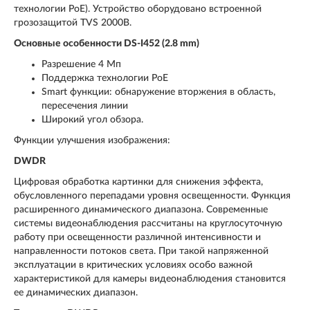
технологии PoE). Устройство оборудовано встроенной
грозозащитой TVS 2000B.
Основные особенности DS-I452 (2.8 mm)
Разрешение 4 Мп
Поддержка технологии PoE
Smart функции: обнаружение вторжения в область,
пересечения линии
Широкий угол обзора.
Функции улучшения изображения:
DWDR
Цифровая обработка картинки для снижения эффекта,
обусловленного перепадами уровня освещенности. Функция
расширенного динамического диапазона. Современные
системы видеонаблюдения рассчитаны на круглосуточную
работу при освещенности различной интенсивности и
направленности потоков света. При такой напряженной
эксплуатации в критических условиях особо важной
характеристикой для камеры видеонаблюдения становится
ее динамических диапазон.