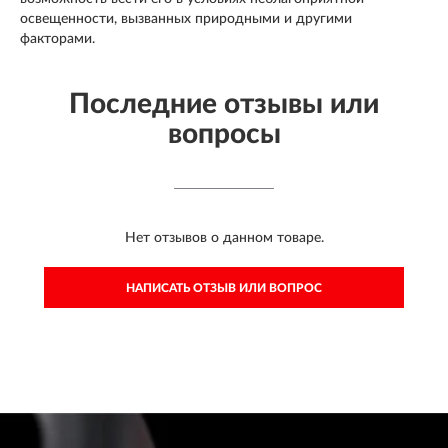
освещенности, вызванных природными и другими
факторами.
Последние отзывы или
вопросы
Нет отзывов о данном товаре.
НАПИСАТЬ ОТЗЫВ ИЛИ ВОПРОС