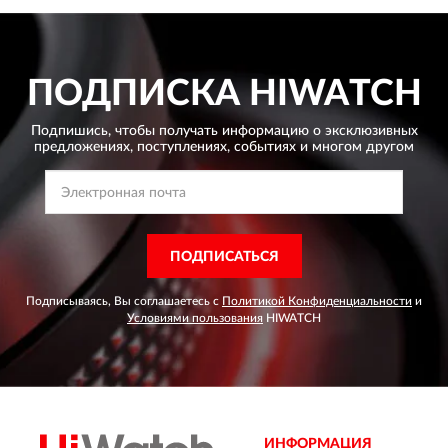
ПОДПИСКА
HIWATCH
Подпишись, чтобы получать информацию о эксклюзивных
предложениях,
поступлениях, событиях и многом другом
ПОДПИСАТЬСЯ
Подписываясь, Вы соглашаетесь с
Политикой Конфиденциальности
и
Условиями пользования
HIWATCH
ИНФОРМАЦИЯ