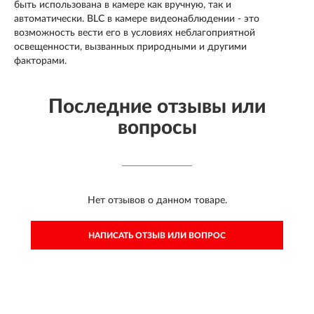
быть использована в камере как вручную, так и
автоматически. BLC в камере видеонаблюдении - это
возможность вести его в условиях неблагоприятной
освещенности, вызванных природными и другими
факторами.
Последние отзывы или
вопросы
Нет отзывов о данном товаре.
НАПИСАТЬ ОТЗЫВ ИЛИ ВОПРОС