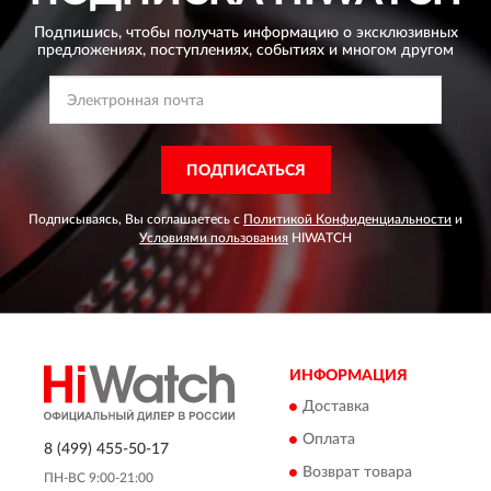
Подпишись, чтобы получать информацию о эксклюзивных
предложениях,
поступлениях, событиях и многом другом
ПОДПИСАТЬСЯ
Подписываясь, Вы соглашаетесь с
Политикой Конфиденциальности
и
Условиями пользования
HIWATCH
ИНФОРМАЦИЯ
Доставка
Оплата
8 (499) 455-50-17
Возврат товара
ПН-ВС 9:00-21:00