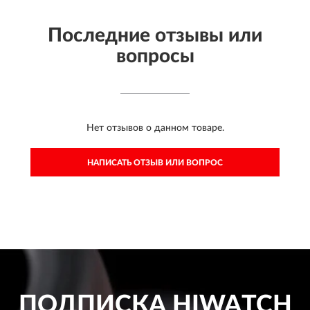
Последние отзывы или
вопросы
Нет отзывов о данном товаре.
НАПИСАТЬ ОТЗЫВ ИЛИ ВОПРОС
ПОДПИСКА
HIWATCH