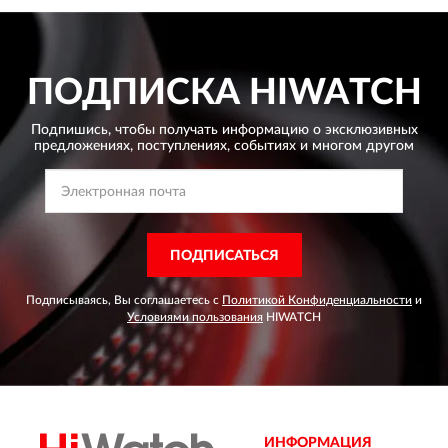
ПОДПИСКА
HIWATCH
Подпишись, чтобы получать информацию о эксклюзивных
предложениях,
поступлениях, событиях и многом другом
ПОДПИСАТЬСЯ
Подписываясь, Вы соглашаетесь с
Политикой Конфиденциальности
и
Условиями пользования
HIWATCH
ИНФОРМАЦИЯ