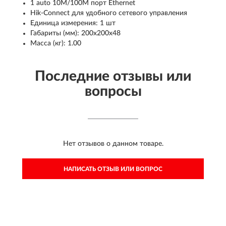
1 auto 10M/100M порт Ethernet
Hik-Connect для удобного сетевого управления
Единица измерения: 1 шт
Габариты (мм): 200x200x48
Масса (кг): 1.00
Последние отзывы или
вопросы
Нет отзывов о данном товаре.
НАПИСАТЬ ОТЗЫВ ИЛИ ВОПРОС