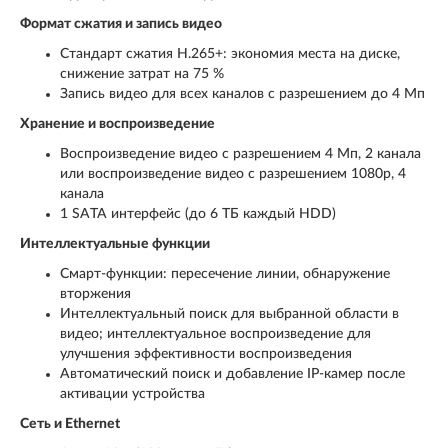
Формат сжатия и запись видео
Стандарт сжатия H.265+: экономия места на диске,
снижение затрат на 75 %
Запись видео для всех каналов с разрешением до 4 Мп
Хранение и воспроизведение
Воспроизведение видео с разрешением 4 Мп, 2 канала
или воспроизведение видео с разрешением 1080p, 4
канала
1 SATA интерфейс (до 6 TБ каждый HDD)
Интеллектуальные функции
Смарт-функции: пересечение линии, обнаружение
вторжения
Интеллектуальный поиск для выбранной области в
видео; интеллектуальное воспроизведение для
улучшения эффективности воспроизведения
Автоматический поиск и добавление IP-камер после
активации устройства
Сеть и Ethernet