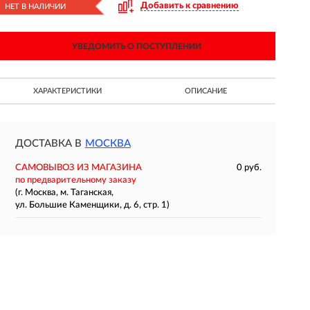
Добавить к сравнению
НЕТ В НАЛИЧИИ
УВЕДОМИТЬ О ПОСТУПЛЕНИИ
ХАРАКТЕРИСТИКИ
ОПИСАНИЕ
ДОСТАВКА В
МОСКВА
САМОВЫВОЗ ИЗ МАГАЗИНА
0 руб.
по предварительному заказу
(г. Москва, м. Таганская,
ул. Большие Каменщики, д. 6, стр. 1)