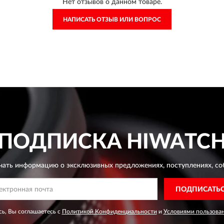
Нет отзывов о данном товаре.
НАПИСАТЬ ОТЗЫВ ИЛИ ВОПРОС
ПОДПИСКА
HIWATC
чать информацию о эксклюзивных предложениях,
поступлениях, со
ПОДПИСАТЬ
ь, Вы соглашаетесь с
Политикой Конфиденциальности
и
Условиями пользова