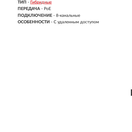
ТИП
-
Гибридные
ПЕРЕДАЧА
-
PoE
ПОДКЛЮЧЕНИЕ
-
8-канальные
ОСОБЕННОСТИ
-
С удаленным доступом