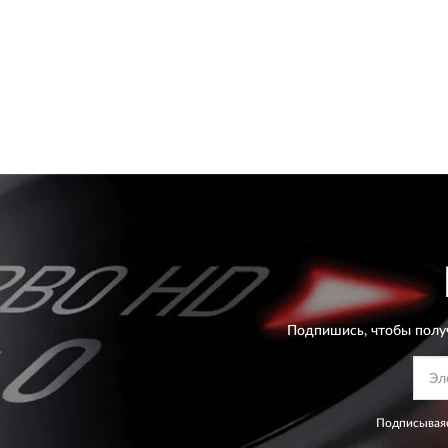
Подпишись, чтобы полу
Подписываяс