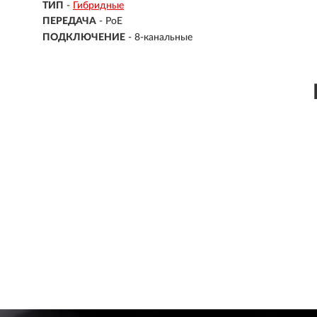
ТИП
-
Гибридные
ПЕРЕДАЧА
-
PoE
ПОДКЛЮЧЕНИЕ
-
8-канальные