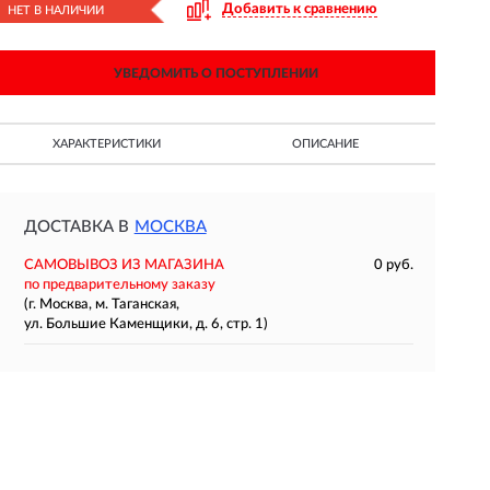
Добавить к сравнению
НЕТ В НАЛИЧИИ
УВЕДОМИТЬ О ПОСТУПЛЕНИИ
ХАРАКТЕРИСТИКИ
ОПИСАНИЕ
ДОСТАВКА В
МОСКВА
САМОВЫВОЗ ИЗ МАГАЗИНА
0 руб.
по предварительному заказу
(г. Москва, м. Таганская,
ул. Большие Каменщики, д. 6, стр. 1)