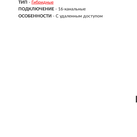
ТИП
-
Гибридные
ПОДКЛЮЧЕНИЕ
-
16-канальные
ОСОБЕННОСТИ
-
С удаленным доступом