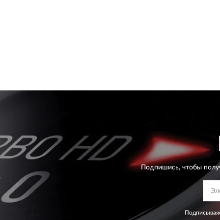
Подпишись, чтобы полу
Подписываяс