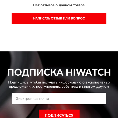
Нет отзывов о данном товаре.
НАПИСАТЬ ОТЗЫВ ИЛИ ВОПРОС
ПОДПИСКА
HIWATCH
Подпишись, чтобы получать информацию о эксклюзивных
предложениях,
поступлениях, событиях и многом другом
ПОДПИСАТЬСЯ