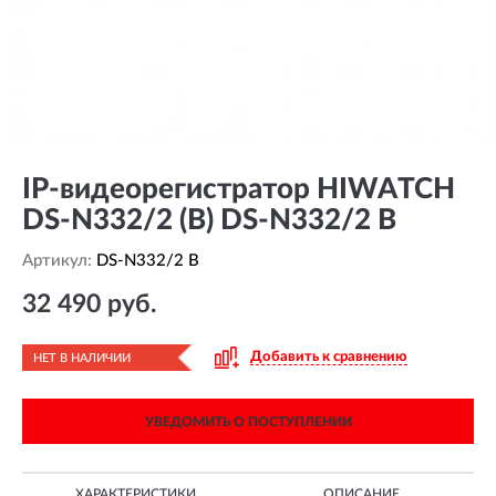
IP-видеорегистратор HIWATCH
DS-N332/2 (B) DS-N332/2 B
Артикул:
DS-N332/2 B
32 490 руб.
Добавить к сравнению
НЕТ В НАЛИЧИИ
УВЕДОМИТЬ О ПОСТУПЛЕНИИ
ХАРАКТЕРИСТИКИ
ОПИСАНИЕ