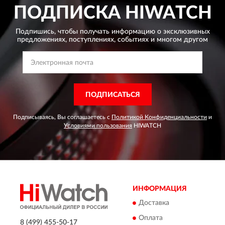
ПОДПИСКА
HIWATCH
Подпишись, чтобы получать информацию о эксклюзивных
предложениях,
поступлениях, событиях и многом другом
ПОДПИСАТЬСЯ
Подписываясь, Вы соглашаетесь с
Политикой Конфиденциальности
и
Условиями пользования
HIWATCH
ИНФОРМАЦИЯ
Доставка
Оплата
8 (499) 455-50-17