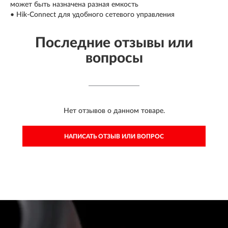
может быть назначена разная емкость
• Hik-Connect для удобного сетевого управления
Последние отзывы или
вопросы
Нет отзывов о данном товаре.
НАПИСАТЬ ОТЗЫВ ИЛИ ВОПРОС