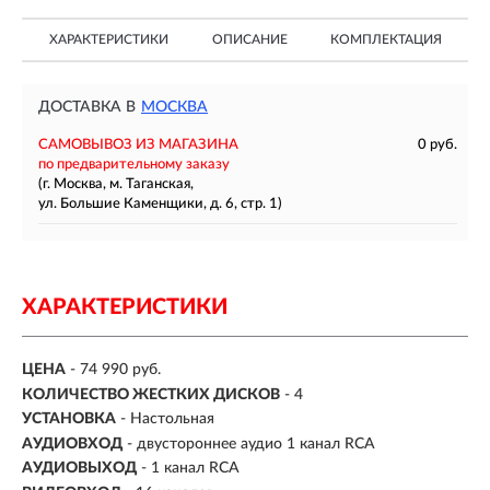
ХАРАКТЕРИСТИКИ
ОПИСАНИЕ
КОМПЛЕКТАЦИЯ
ДОСТАВКА В
МОСКВА
САМОВЫВОЗ ИЗ МАГАЗИНА
0 руб.
по предварительному заказу
(г. Москва, м. Таганская,
ул. Большие Каменщики, д. 6, стр. 1)
ХАРАКТЕРИСТИКИ
ЦЕНА
- 74 990 руб.
КОЛИЧЕСТВО ЖЕСТКИХ ДИСКОВ
- 4
УСТАНОВКА
- Настольная
АУДИОВХОД
- двустороннее аудио 1 канал RCA
АУДИОВЫХОД
- 1 канал RCA