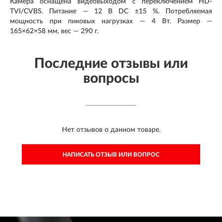
Камера оснащена видеовыходом с переключением HD-
TVI/CVBS. Питание — 12 В DC ±15 %. Потребляемая
мощность при пиковых нагрузках — 4 Вт. Размер —
165×62×58 мм, вес — 290 г.
Последние отзывы или
вопросы
Нет отзывов о данном товаре.
НАПИСАТЬ ОТЗЫВ ИЛИ ВОПРОС