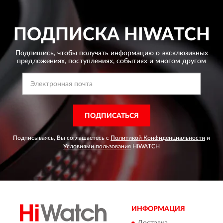
ПОДПИСКА
HIWATCH
Подпишись, чтобы получать информацию о эксклюзивных
предложениях,
поступлениях, событиях и многом другом
ПОДПИСАТЬСЯ
Подписываясь, Вы соглашаетесь с
Политикой Конфиденциальности
и
Условиями пользования
HIWATCH
ИНФОРМАЦИЯ