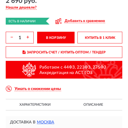
2 690 руб.
Нашли дешевле?
Добавить к сравнению
ЕСТЬ В НАЛИЧИИ
−
+
В КОРЗИНУ
КУПИТЬ В 1 КЛИК
ЗАПРОСИТЬ СЧЕТ / КУПИТЬ ОПТОМ
/ ТЕНДЕР
Работаем с 44ФЗ, 223ФЗ, 275ФЗ
Аккредитация на АСТ ГОЗ
Узнать о снижении цены
ХАРАКТЕРИСТИКИ
ОПИСАНИЕ
ДОСТАВКА В
МОСКВА