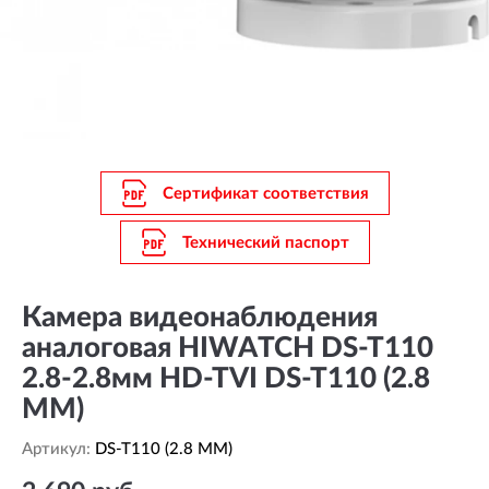
Сертификат соответствия
Технический паспорт
Камера видеонаблюдения
аналоговая HIWATCH DS-T110
2.8-2.8мм HD-TVI DS-T110 (2.8
MM)
Артикул:
DS-T110 (2.8 MM)