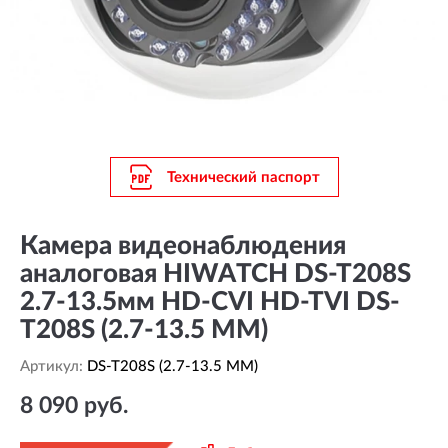
Технический паспорт
Камера видеонаблюдения
аналоговая HIWATCH DS-T208S
2.7-13.5мм HD-CVI HD-TVI DS-
T208S (2.7-13.5 MM)
Артикул:
DS-T208S (2.7-13.5 MM)
8 090 руб.