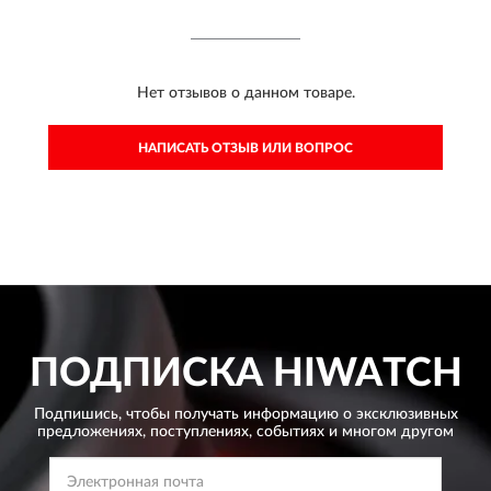
Нет отзывов о данном товаре.
НАПИСАТЬ ОТЗЫВ ИЛИ ВОПРОС
ПОДПИСКА
HIWATCH
Подпишись, чтобы получать информацию о эксклюзивных
предложениях,
поступлениях, событиях и многом другом