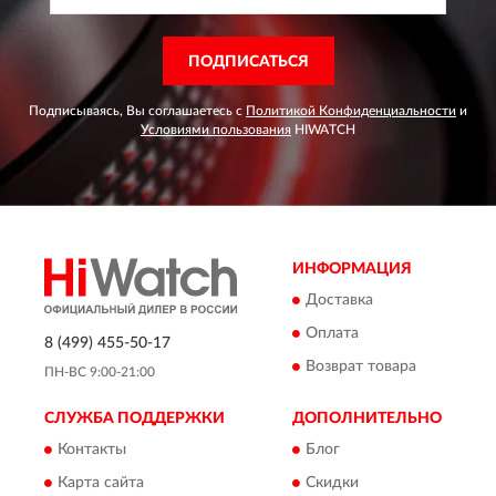
ПОДПИСАТЬСЯ
Подписываясь, Вы соглашаетесь с
Политикой Конфиденциальности
и
Условиями пользования
HIWATCH
ИНФОРМАЦИЯ
Доставка
Оплата
8 (499) 455-50-17
Возврат товара
ПН-ВС 9:00-21:00
СЛУЖБА ПОДДЕРЖКИ
ДОПОЛНИТЕЛЬНО
Контакты
Блог
Карта сайта
Скидки