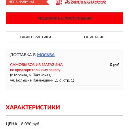
Добавить к сравнению
НЕТ В НАЛИЧИИ
УВЕДОМИТЬ О ПОСТУПЛЕНИИ
ХАРАКТЕРИСТИКИ
ОПИСАНИЕ
ДОСТАВКА В
МОСКВА
САМОВЫВОЗ ИЗ МАГАЗИНА
0 руб.
по предварительному заказу
(г. Москва, м. Таганская,
ул. Большие Каменщики, д. 6, стр. 1)
ХАРАКТЕРИСТИКИ
ЦЕНА
- 8 090 руб.