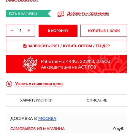
Добавить к сравнению
ЕСТЬ В НАЛИЧИИ
−
+
В КОРЗИНУ
КУПИТЬ В 1 КЛИК
ЗАПРОСИТЬ СЧЕТ / КУПИТЬ ОПТОМ
/ ТЕНДЕР
Работаем с 44ФЗ, 223ФЗ, 275ФЗ
Аккредитация на АСТ ГОЗ
Узнать о снижении цены
ХАРАКТЕРИСТИКИ
ОПИСАНИЕ
ДОСТАВКА В
МОСКВА
САМОВЫВОЗ ИЗ МАГАЗИНА
0 руб.