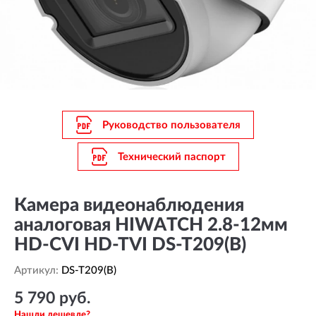
Руководство пользователя
Технический паспорт
Камера видеонаблюдения
аналоговая HIWATCH 2.8-12мм
HD-CVI HD-TVI DS-T209(B)
Артикул:
DS-T209(B)
5 790 руб.
Нашли дешевле?