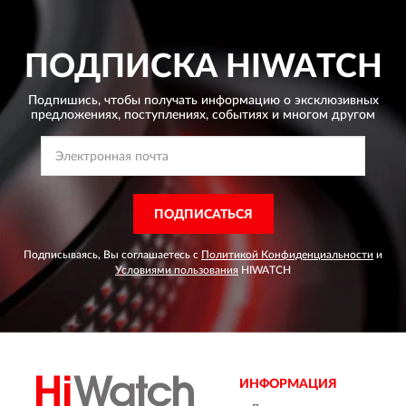
ПОДПИСКА
HIWATCH
Подпишись, чтобы получать информацию о эксклюзивных
предложениях,
поступлениях, событиях и многом другом
ПОДПИСАТЬСЯ
Подписываясь, Вы соглашаетесь с
Политикой Конфиденциальности
и
Условиями пользования
HIWATCH
ИНФОРМАЦИЯ