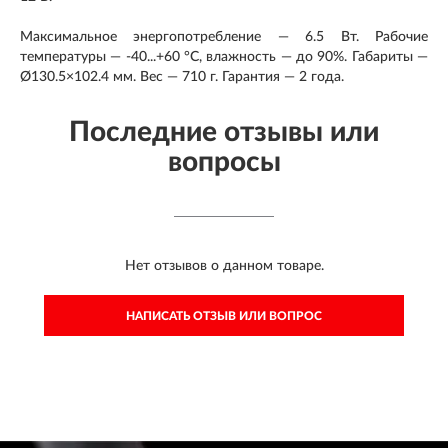
Максимальное энергопотребление — 6.5 Вт. Рабочие
температуры — -40...+60 °C, влажность — до 90%. Габариты —
Ø130.5×102.4 мм. Вес — 710 г. Гарантия — 2 года.
Последние отзывы или
вопросы
Нет отзывов о данном товаре.
НАПИСАТЬ ОТЗЫВ ИЛИ ВОПРОС