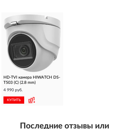
HD-TVI камера HIWATCH DS-
T503 (C) (2.8 mm)
4 990 руб.
КУПИТЬ
Последние отзывы или