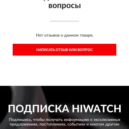
вопросы
Нет отзывов о данном товаре.
НАПИСАТЬ ОТЗЫВ ИЛИ ВОПРОС
ПОДПИСКА
HIWATCH
Подпишись, чтобы получать информацию о эксклюзивных
предложениях,
поступлениях, событиях и многом другом