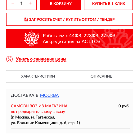
−
+
В КОРЗИНУ
КУПИТЬ В 1 КЛИК
ЗАПРОСИТЬ СЧЕТ / КУПИТЬ ОПТОМ
/ ТЕНДЕР
Работаем с 44ФЗ, 223ФЗ, 275ФЗ
Аккредитация на АСТ ГОЗ
Узнать о снижении цены
ХАРАКТЕРИСТИКИ
ОПИСАНИЕ
ДОСТАВКА В
МОСКВА
САМОВЫВОЗ ИЗ МАГАЗИНА
0 руб.
по предварительному заказу
(г. Москва, м. Таганская,
ул. Большие Каменщики, д. 6, стр. 1)