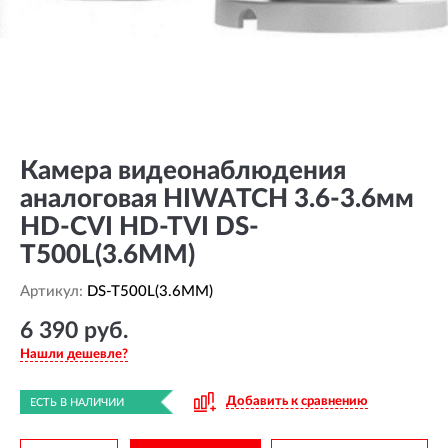
Камера видеонаблюдения
аналоговая HIWATCH 3.6-3.6мм
HD-CVI HD-TVI DS-
T500L(3.6MM)
Артикул:
DS-T500L(3.6MM)
6 390 руб.
Нашли дешевле?
Добавить к сравнению
ЕСТЬ В НАЛИЧИИ