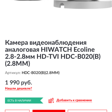
Камера видеонаблюдения
аналоговая HIWATCH Ecoline
2.8-2.8мм HD-TVI HDC-B020(B)
(2.8MM)
Артикул:
HDC-B020(B)(2.8MM)
1 990 руб.
Нашли дешевле?
Добавить к сравнению
ЕСТЬ В НАЛИЧИИ