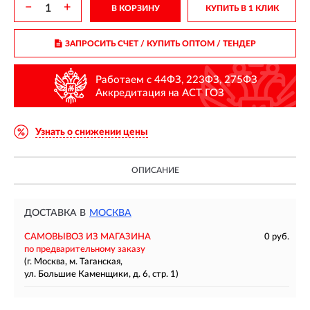
−
+
В КОРЗИНУ
КУПИТЬ В 1 КЛИК
ЗАПРОСИТЬ СЧЕТ / КУПИТЬ ОПТОМ
/ ТЕНДЕР
Работаем с 44ФЗ, 223ФЗ, 275ФЗ
Аккредитация на АСТ ГОЗ
Узнать о снижении цены
ОПИСАНИЕ
ДОСТАВКА В
МОСКВА
САМОВЫВОЗ ИЗ МАГАЗИНА
0 руб.
по предварительному заказу
(г. Москва, м. Таганская,
ул. Большие Каменщики, д. 6, стр. 1)