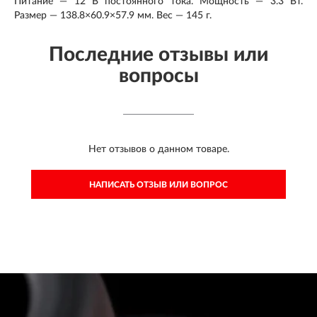
Питание — 12 В постоянного тока. Мощность — 3.3 Вт.
Размер — 138.8×60.9×57.9 мм. Вес — 145 г.
Последние отзывы или
вопросы
Нет отзывов о данном товаре.
НАПИСАТЬ ОТЗЫВ ИЛИ ВОПРОС