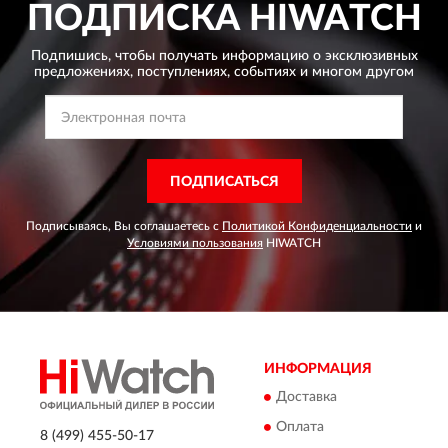
ПОДПИСКА
HIWATCH
Подпишись, чтобы получать информацию о эксклюзивных
предложениях,
поступлениях, событиях и многом другом
ПОДПИСАТЬСЯ
Подписываясь, Вы соглашаетесь с
Политикой Конфиденциальности
и
Условиями пользования
HIWATCH
ИНФОРМАЦИЯ
Доставка
Оплата
8 (499) 455-50-17