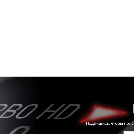
Подпишись, чтобы полу