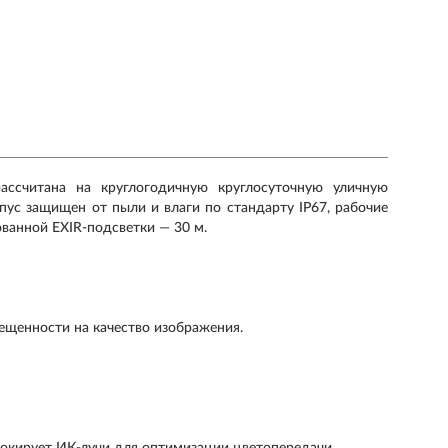
ассчитана на круглогодичную круглосуточную уличную
пус защищен от пыли и влаги по стандарту IP67, рабочие
ванной EXIR-подсветки — 30 м.
ещенности на качество изображения.