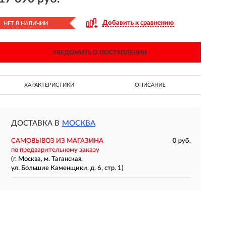
Добавить к сравнению
НЕТ В НАЛИЧИИ
УВЕДОМИТЬ О ПОСТУПЛЕНИИ
ХАРАКТЕРИСТИКИ
ОПИСАНИЕ
ДОСТАВКА В
МОСКВА
САМОВЫВОЗ ИЗ МАГАЗИНА
0 руб.
по предварительному заказу
(г. Москва, м. Таганская,
ул. Большие Каменщики, д. 6, стр. 1)