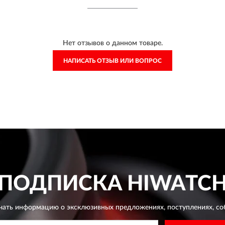
Нет отзывов о данном товаре.
НАПИСАТЬ ОТЗЫВ ИЛИ ВОПРОС
ПОДПИСКА
HIWATC
чать информацию о эксклюзивных предложениях,
поступлениях, со