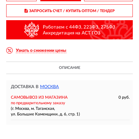
ЗАПРОСИТЬ СЧЕТ / КУПИТЬ ОПТОМ
/ ТЕНДЕР
Работаем с 44ФЗ, 223ФЗ, 275ФЗ
Аккредитация на АСТ ГОЗ
Узнать о снижении цены
ОПИСАНИЕ
ДОСТАВКА В
МОСКВА
САМОВЫВОЗ ИЗ МАГАЗИНА
0 руб.
по предварительному заказу
(г. Москва, м. Таганская,
ул. Большие Каменщики, д. 6, стр. 1)