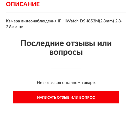
ОПИСАНИЕ
Камера видеонаблюдения IP HiWatch DS-I853M(2.8mm) 2.8-
2.8мм цв.
Последние отзывы или
вопросы
Нет отзывов о данном товаре.
НАПИСАТЬ ОТЗЫВ ИЛИ ВОПРОС