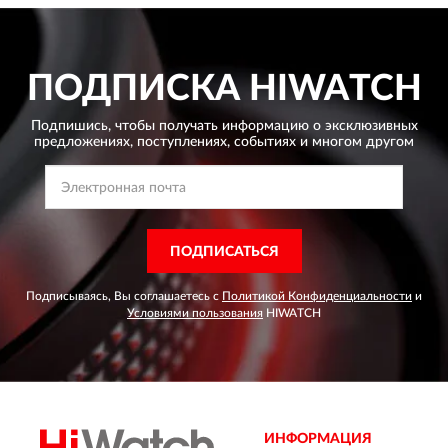
ПОДПИСКА
HIWATCH
Подпишись, чтобы получать информацию о эксклюзивных
предложениях,
поступлениях, событиях и многом другом
ПОДПИСАТЬСЯ
Подписываясь, Вы соглашаетесь с
Политикой Конфиденциальности
и
Условиями пользования
HIWATCH
ИНФОРМАЦИЯ