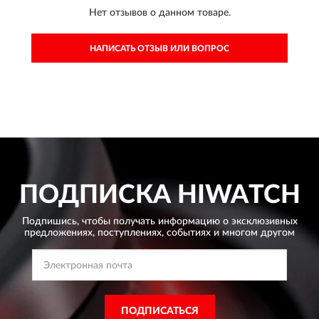
Нет отзывов о данном товаре.
НАПИСАТЬ ОТЗЫВ ИЛИ ВОПРОС
ПОДПИСКА
HIWATCH
Подпишись, чтобы получать информацию о эксклюзивных
предложениях,
поступлениях, событиях и многом другом
ПОДПИСАТЬСЯ