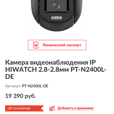
Технический паспорт
Камера видеонаблюдения IP
HIWATCH 2.8-2.8мм PT-N2400L-
DE
Артикул:
PT-N2400L-DE
19 390 руб.
Добавить к сравнению
НЕТ В НАЛИЧИИ