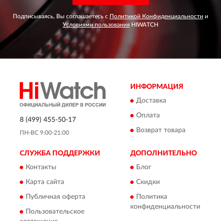
Подписываясь, Вы соглашаетесь с
Политикой Конфиденциальности
и
Условиями пользования
HIWATCH
ИНФОРМАЦИЯ
Доставка
Оплата
8 (499) 455-50-17
Возврат товара
ПН-ВС 9:00-21:00
СЛУЖБА ПОДДЕРЖКИ
ДОПОЛНИТЕЛЬНО
Контакты
Блог
Карта сайта
Скидки
Публичная оферта
Политика
конфиденциальности
Пользовательское