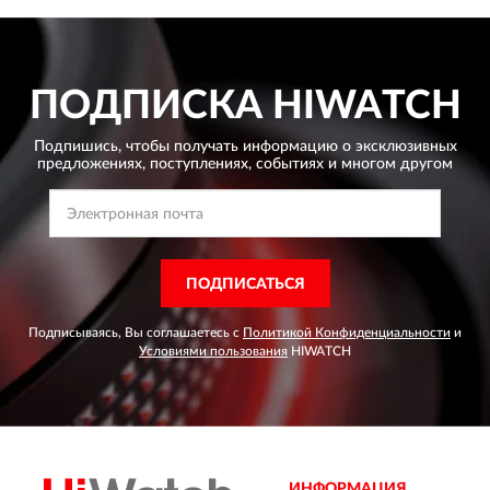
ПОДПИСКА
HIWATCH
Подпишись, чтобы получать информацию о эксклюзивных
предложениях,
поступлениях, событиях и многом другом
ПОДПИСАТЬСЯ
Подписываясь, Вы соглашаетесь с
Политикой Конфиденциальности
и
Условиями пользования
HIWATCH
ИНФОРМАЦИЯ