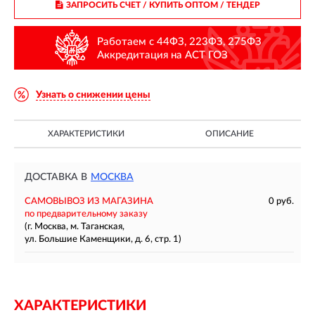
ЗАПРОСИТЬ СЧЕТ / КУПИТЬ ОПТОМ
/ ТЕНДЕР
Работаем с 44ФЗ, 223ФЗ, 275ФЗ
Аккредитация на АСТ ГОЗ
Узнать о снижении цены
ХАРАКТЕРИСТИКИ
ОПИСАНИЕ
ДОСТАВКА В
МОСКВА
САМОВЫВОЗ ИЗ МАГАЗИНА
0 руб.
по предварительному заказу
(г. Москва, м. Таганская,
ул. Большие Каменщики, д. 6, стр. 1)
ХАРАКТЕРИСТИКИ