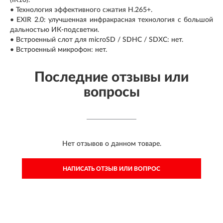
(IK10).
• Технология эффективного сжатия H.265+.
• EXIR 2.0: улучшенная инфракрасная технология с большой
дальностью ИК-подсветки.
• Встроенный слот для microSD / SDHC / SDXC: нет.
• Встроенный микрофон: нет.
Последние отзывы или
вопросы
Нет отзывов о данном товаре.
НАПИСАТЬ ОТЗЫВ ИЛИ ВОПРОС