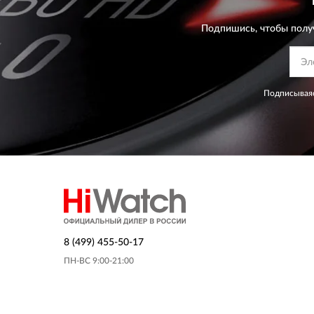
Подпишись, чтобы полу
Подписываяс
8 (499) 455-50-17
ПН-ВС 9:00-21:00