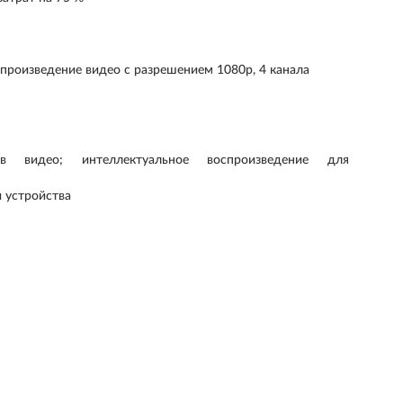
спроизведение видео с разрешением 1080p, 4 канала
 видео; интеллектуальное воспроизведение для
и устройства