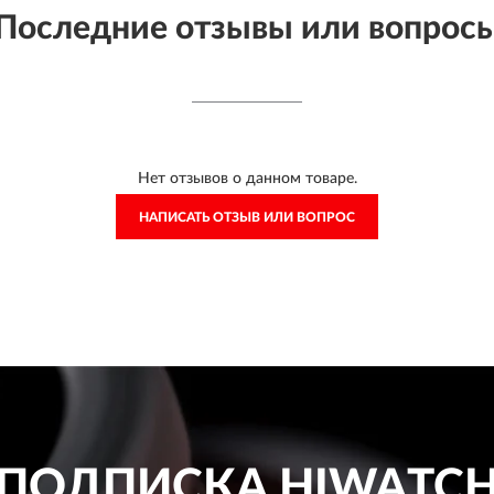
Последние отзывы или вопрос
Нет отзывов о данном товаре.
НАПИСАТЬ ОТЗЫВ ИЛИ ВОПРОС
ПОДПИСКА
HIWATC