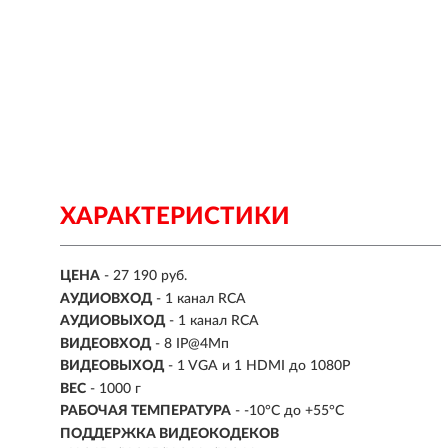
ХАРАКТЕРИСТИКИ
ЦЕНА
- 27 190 руб.
АУДИОВХОД
- 1 канал RCA
АУДИОВЫХОД
- 1 канал RCA
ВИДЕОВХОД
-
8 IP@4Мп
ВИДЕОВЫХОД
- 1 VGA и 1 HDMI до 1080Р
ВЕС
- 1000 г
РАБОЧАЯ ТЕМПЕРАТУРА
- -10°C до +55°C
ПОДДЕРЖКА ВИДЕОКОДЕКОВ