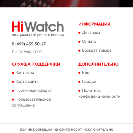
ИНФОРМАЦИЯ
Доставка
Оплата
8 (499) 455-50-17
Возврат товара
ПН-ВС 9:00-21:00
СЛУЖБА ПОДДЕРЖКИ
ДОПОЛНИТЕЛЬНО
Контакты
Блог
Карта сайта
Скидки
Публичная оферта
Политика
конфиденциальности
Пользовательское
соглашение
Вся информация на сайте носит исключительно