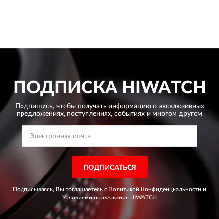
ПОДПИСКА
HIWATCH
Подпишись, чтобы получать информацию о эксклюзивных
предложениях,
поступлениях, событиях и многом другом
ПОДПИСАТЬСЯ
Подписываясь, Вы соглашаетесь с
Политикой Конфиденциальности
и
Условиями пользования
HIWATCH